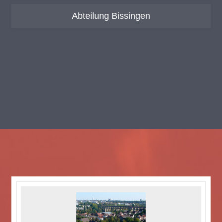
Abteilung Bissingen