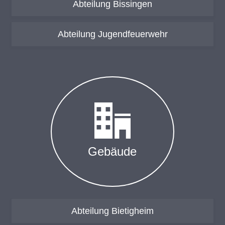
Abteilung Bissingen
Abteilung Jugendfeuerwehr
Ge­bäu­de
Abteilung Bietigheim