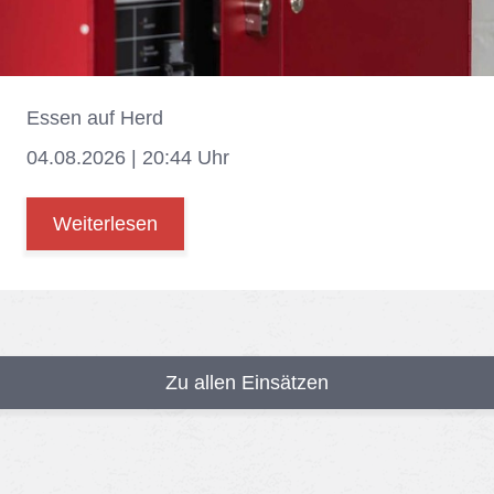
Es­sen auf Herd
04.08.2026 | 20:44 Uhr
Weiterlesen
Zu allen Einsätzen