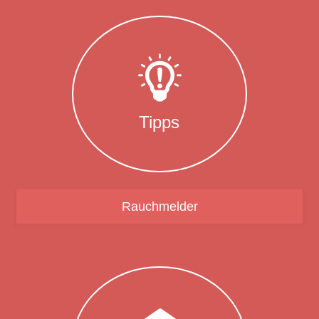
Tipps
Rauchmelder