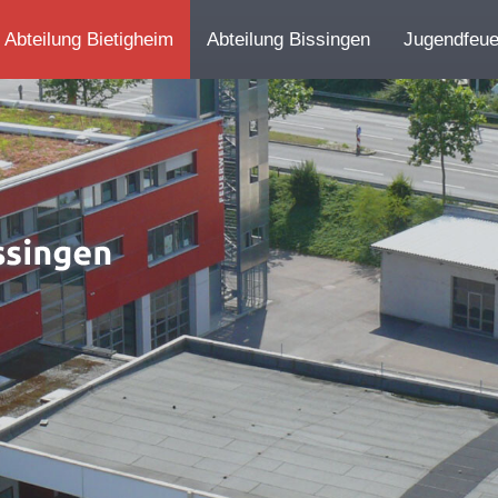
Abteilung Bietigheim
Abteilung Bissingen
Jugendfeu