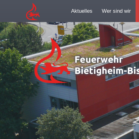
Aktuelles
Wer sind wir