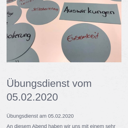
Übungs­dienst vom
05.02.2020
Übungs­dienst am 05.02.2020
An die­sem Abend ha­ben wir uns mit ei­nem sehr