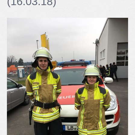
(16.03.18)