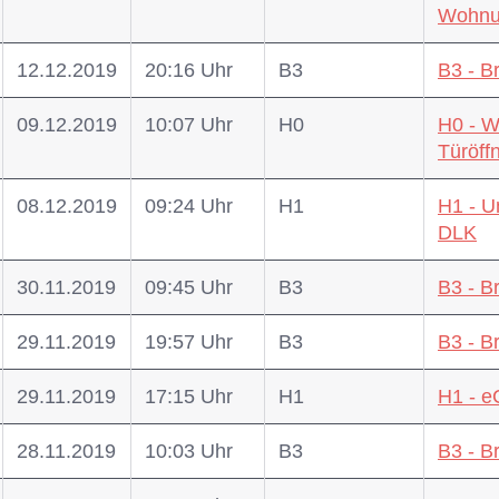
Wohnu
12.12.2019
20:16 Uhr
B3
B3 - B
09.12.2019
10:07 Uhr
H0
H0 - W
Türöf
08.12.2019
09:24 Uhr
H1
H1 - U
DLK
30.11.2019
09:45 Uhr
B3
B3 - B
29.11.2019
19:57 Uhr
B3
B3 - B
29.11.2019
17:15 Uhr
H1
H1 - e
28.11.2019
10:03 Uhr
B3
B3 - B