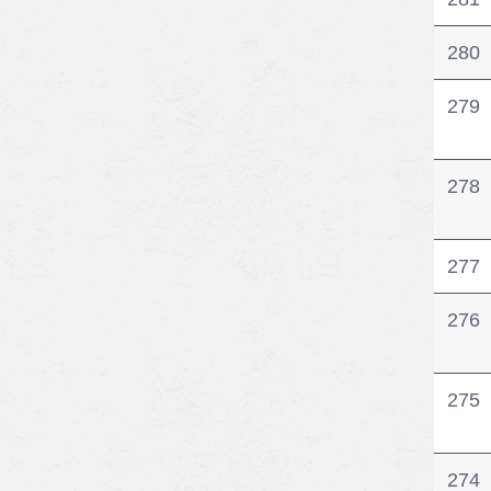
280
279
278
277
276
275
274