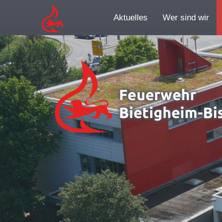
Aktuelles
Wer sind wir