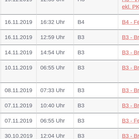
ekl. 
16.11.2019
16:32 Uhr
B4
B4 - F
16.11.2019
12:59 Uhr
B3
B3 - B
14.11.2019
14:54 Uhr
B3
B3 - B
10.11.2019
06:55 Uhr
B3
B3 - B
08.11.2019
07:33 Uhr
B3
B3 - B
07.11.2019
10:40 Uhr
B3
B3 - B
07.11.2019
06:55 Uhr
B3
B3 - 
30.10.2019
12:04 Uhr
B3
B3 - B