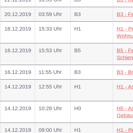
20.12.2019
03:59 Uhr
B3
B3 - 
18.12.2019
15:33 Uhr
H1
H1 - P
Wohnu
16.12.2019
15:53 Uhr
B5
B5 - F
Schien
16.12.2019
11:55 Uhr
B3
B3 - B
14.12.2019
12:55 Uhr
H1
H1 - A
14.12.2019
10:28 Uhr
H0
H0 - A
Gebäu
14.12.2019
09:00 Uhr
H1
H1 - P