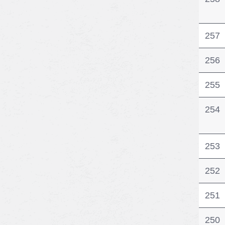
257
256
255
254
253
252
251
250