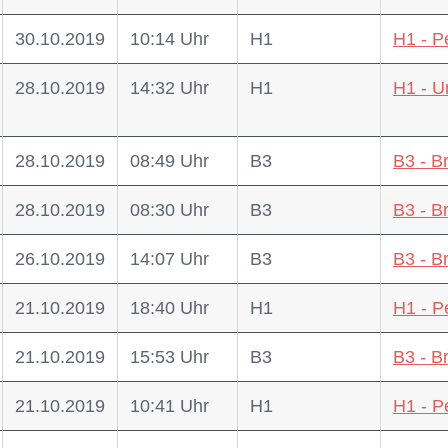
30.10.2019
10:14 Uhr
H1
H1 - P
28.10.2019
14:32 Uhr
H1
H1 - U
28.10.2019
08:49 Uhr
B3
B3 - B
28.10.2019
08:30 Uhr
B3
B3 - B
26.10.2019
14:07 Uhr
B3
B3 - B
21.10.2019
18:40 Uhr
H1
H1 - P
21.10.2019
15:53 Uhr
B3
B3 - B
21.10.2019
10:41 Uhr
H1
H1 - P