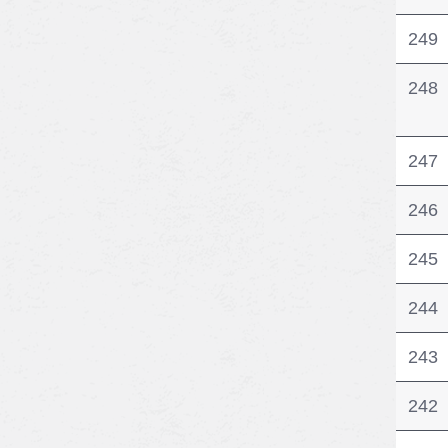
249
248
247
246
245
244
243
242