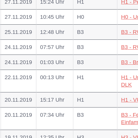
27.11.2019
15:24 Uhr
H1
H1 - P
27.11.2019
10:45 Uhr
H0
H0 - U
25.11.2019
12:48 Uhr
B3
B3 - 
24.11.2019
07:57 Uhr
B3
B3 - 
24.11.2019
01:03 Uhr
B3
B3 - B
22.11.2019
00:13 Uhr
H1
H1 - U
DLK
20.11.2019
15:17 Uhr
H1
H1 - 
20.11.2019
07:34 Uhr
B3
B3 - F
Einfam
19.11.2019
12:35 Uhr
H3
H3 - V