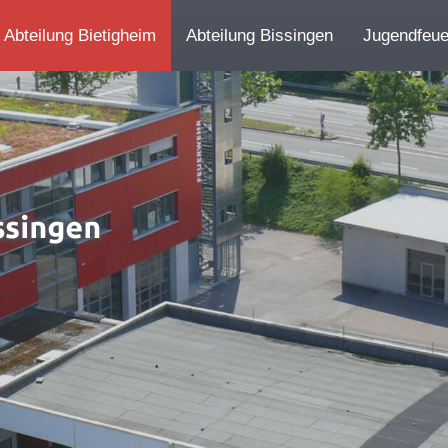
Abteilung Bietigheim
Abteilung Bissingen
Jugendfeu