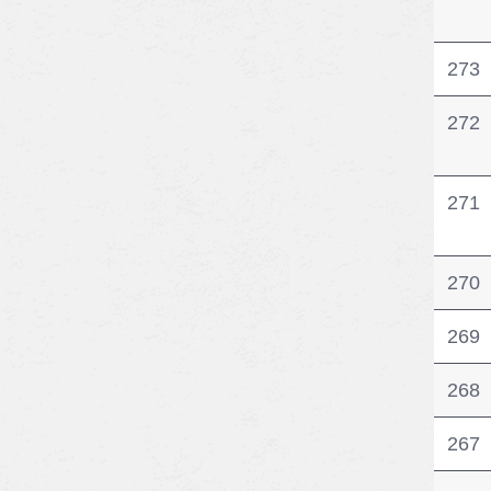
273
272
271
270
269
268
267