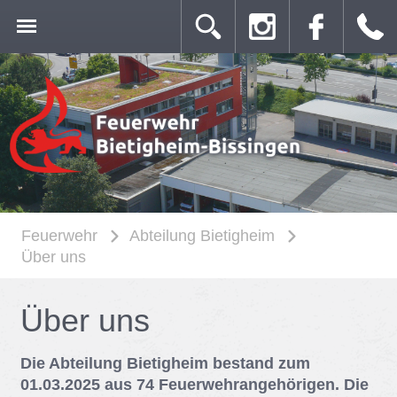
Feuerwehr
Abteilung Bietigheim
Über uns
Über uns
Die Abteilung Bietigheim bestand zum
01.03.2025 aus 74 Feuerwehrangehörigen. Die