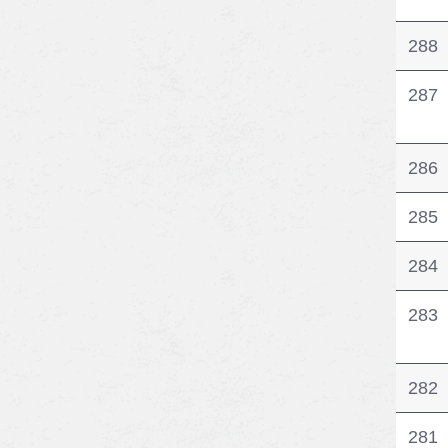
288
287
286
285
284
283
282
281