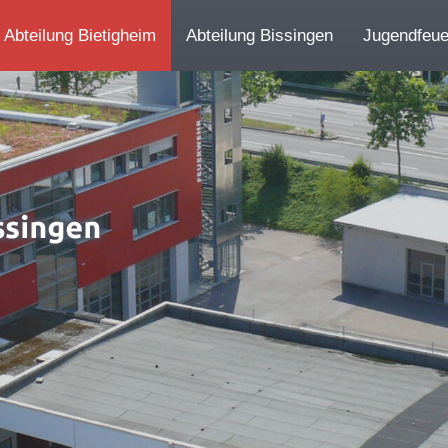
Abteilung Bietigheim
Abteilung Bissingen
Jugendfeu