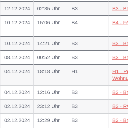
12.12.2024
02:35 Uhr
B3
B3 - B
10.12.2024
15:06 Uhr
B4
B4 - 
10.12.2024
14:21 Uhr
B3
B3 - B
08.12.2024
00:52 Uhr
B3
B3 - B
04.12.2024
18:18 Uhr
H1
H1 - P
Wohnu
04.12.2024
12:16 Uhr
B3
B3 - B
02.12.2024
23:12 Uhr
B3
B3 - 
02.12.2024
12:29 Uhr
B3
B3 - B