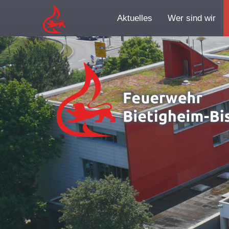
Aktuelles
Wer sind wir