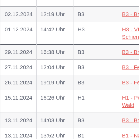
02.12.2024
12:19 Uhr
B3
B3 - B
01.12.2024
14:42 Uhr
H3
H3 - V
Schien
29.11.2024
16:38 Uhr
B3
B3 - B
27.11.2024
12:04 Uhr
B3
B3 - F
26.11.2024
19:19 Uhr
B3
B3 - F
15.11.2024
16:26 Uhr
H1
H1 - P
Wald
13.11.2024
14:03 Uhr
B3
B3 - B
13.11.2024
13:52 Uhr
B1
B1 - N