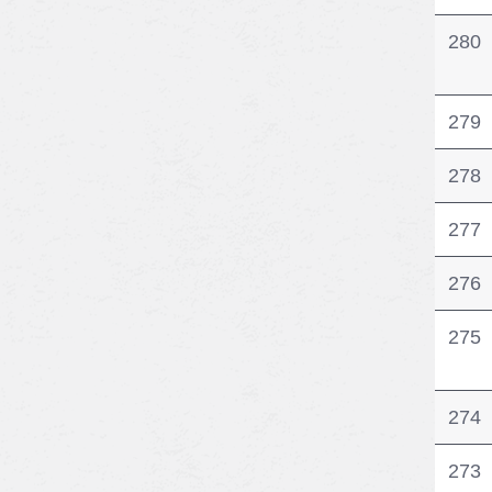
280
279
278
277
276
275
274
273