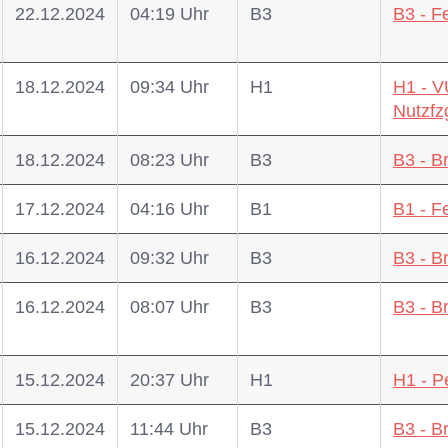
22.12.2024
04:19 Uhr
B3
B3 - F
18.12.2024
09:34 Uhr
H1
H1 - V
Nutzfz
18.12.2024
08:23 Uhr
B3
B3 - B
17.12.2024
04:16 Uhr
B1
B1 - F
16.12.2024
09:32 Uhr
B3
B3 - B
16.12.2024
08:07 Uhr
B3
B3 - B
15.12.2024
20:37 Uhr
H1
H1 - P
15.12.2024
11:44 Uhr
B3
B3 - B