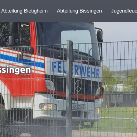
Abteilung Bietigheim
Abteilung Bissingen
Jugendfeu