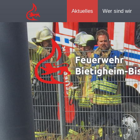
Aktuelles
Wer sind wir