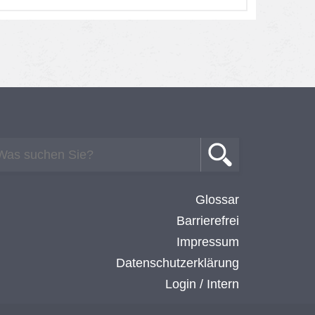
Glossar
Barrierefrei
Impressum
Datenschutzerklärung
Login / Intern