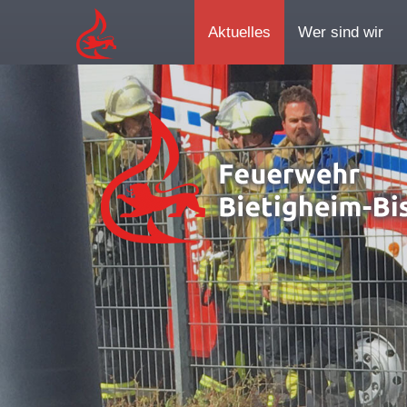
Aktuelles
Wer sind wir