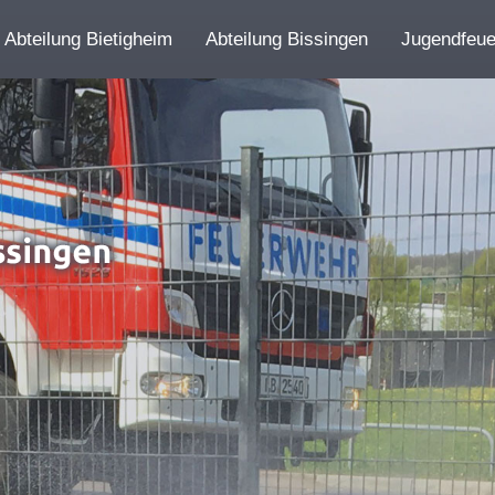
Abteilung Bietigheim
Abteilung Bissingen
Jugendfeu