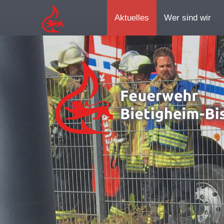
Aktuelles
Wer sind wir