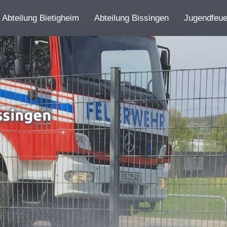
Abteilung Bietigheim
Abteilung Bissingen
Jugendfeu