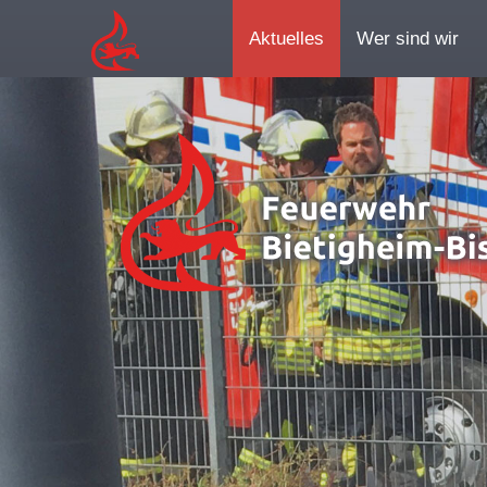
Aktuelles
Wer sind wir