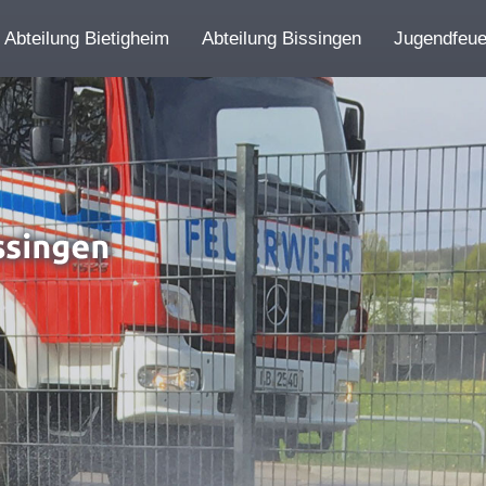
Abteilung Bietigheim
Abteilung Bissingen
Jugendfeu