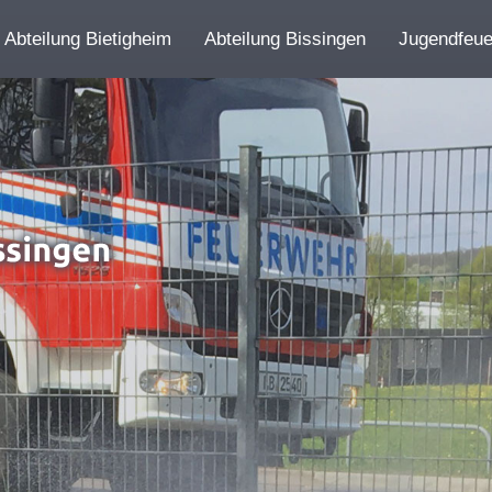
Abteilung Bietigheim
Abteilung Bissingen
Jugendfeu