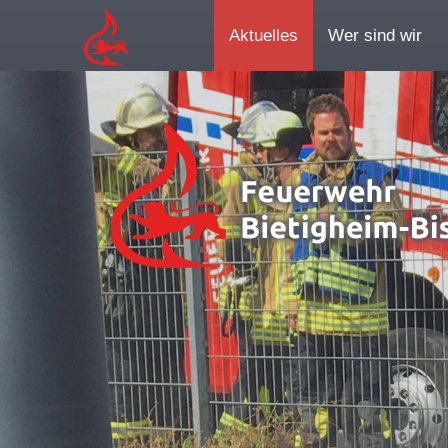
Aktuelles
Wer sind wir