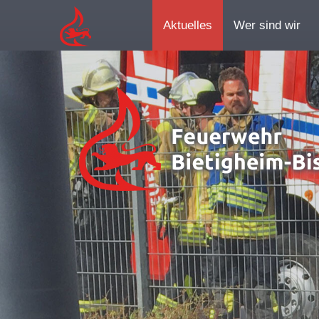
Aktuelles
Wer sind wir