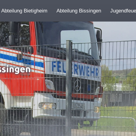
Abteilung Bietigheim
Abteilung Bissingen
Jugendfeu